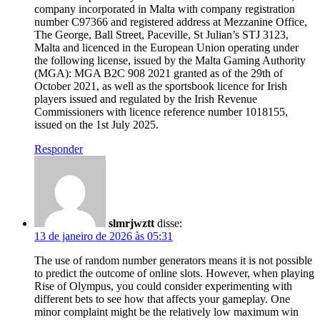
company incorporated in Malta with company registration
number C97366 and registered address at Mezzanine Office,
The George, Ball Street, Paceville, St Julian’s STJ 3123,
Malta and licenced in the European Union operating under
the following license, issued by the Malta Gaming Authority
(MGA): MGA B2C 908 2021 granted as of the 29th of
October 2021, as well as the sportsbook licence for Irish
players issued and regulated by the Irish Revenue
Commissioners with licence reference number 1018155,
issued on the 1st July 2025.
Responder
slmrjwztt
disse:
13 de janeiro de 2026 às 05:31
The use of random number generators means it is not possible
to predict the outcome of online slots. However, when playing
Rise of Olympus, you could consider experimenting with
different bets to see how that affects your gameplay. One
minor complaint might be the relatively low maximum win