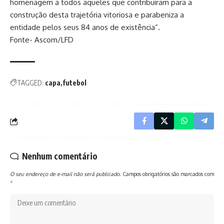
homenagem a todos aqueles que contribuíram para a
construção desta trajetória vitoriosa e parabeniza a
entidade pelos seus 84 anos de existência”.
Fonte- Ascom/LFD
TAGGED:
capa
futebol
Nenhum comentário
O seu endereço de e-mail não será publicado.
Campos obrigatórios são marcados com
*