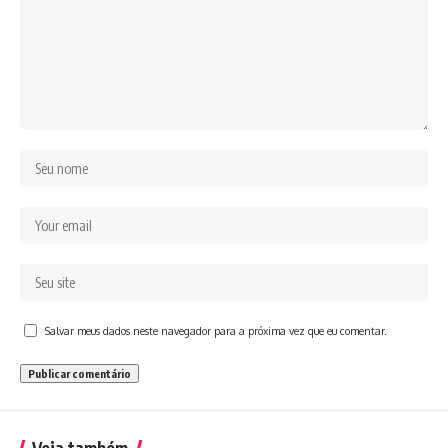
Salvar meus dados neste navegador para a próxima vez que eu comentar.