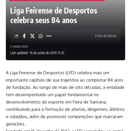
Liga Feirense de Desportos
celebra seus 84 anos
3 Min de leitura
2 meses atrás
Last updated: 16 de junho de 2026 15:33
A Liga Feirense de Desportos (LFD) celebra mais um
importante capítulo de sua trajetória ao completar 84 anos
de fundação. Ao longo de mais de oito décadas, a entidade
tem desempenhado um papel fundamental no
desenvolvimento do esporte em Feira de Santana,
contribuindo para a formação de atletas, dirigentes, árbitros
e cidadãos, além de promover competições que marcaram
gerações.