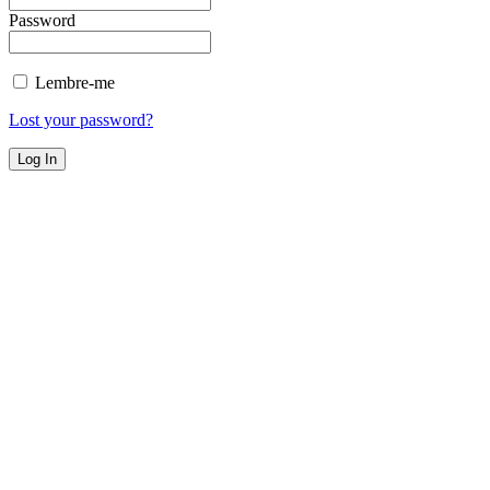
Password
Lembre-me
Lost your password?