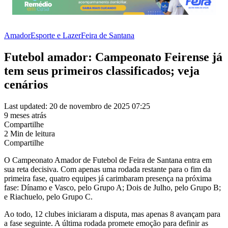
Amador
Esporte e Lazer
Feira de Santana
Futebol amador: Campeonato Feirense já
tem seus primeiros classificados; veja
cenários
Last updated: 20 de novembro de 2025 07:25
9 meses atrás
Compartilhe
2 Min de leitura
Compartilhe
O Campeonato Amador de Futebol de Feira de Santana entra em
sua reta decisiva. Com apenas uma rodada restante para o fim da
primeira fase, quatro equipes já carimbaram presença na próxima
fase: Dínamo e Vasco, pelo Grupo A; Dois de Julho, pelo Grupo B;
e Riachuelo, pelo Grupo C.
Ao todo, 12 clubes iniciaram a disputa, mas apenas 8 avançam para
a fase seguinte. A última rodada promete emoção para definir as