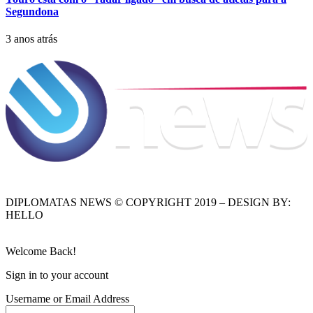
Segundona
3 anos atrás
DIPLOMATAS NEWS © COPYRIGHT 2019 – DESIGN BY:
HELLO
Welcome Back!
Sign in to your account
Username or Email Address