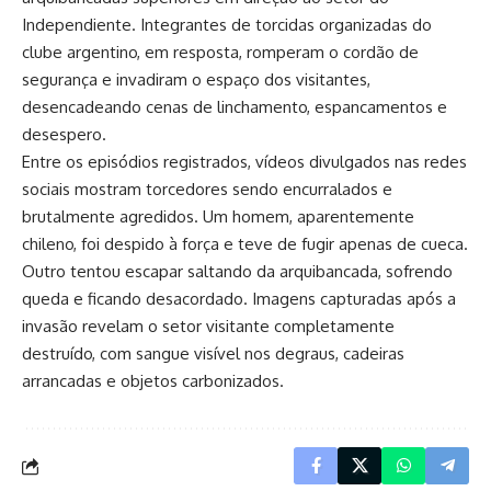
Independiente. Integrantes de torcidas organizadas do
clube argentino, em resposta, romperam o cordão de
segurança e invadiram o espaço dos visitantes,
desencadeando cenas de linchamento, espancamentos e
desespero.
Entre os episódios registrados, vídeos divulgados nas redes
sociais mostram torcedores sendo encurralados e
brutalmente agredidos. Um homem, aparentemente
chileno, foi despido à força e teve de fugir apenas de cueca.
Outro tentou escapar saltando da arquibancada, sofrendo
queda e ficando desacordado. Imagens capturadas após a
invasão revelam o setor visitante completamente
destruído, com sangue visível nos degraus, cadeiras
arrancadas e objetos carbonizados.