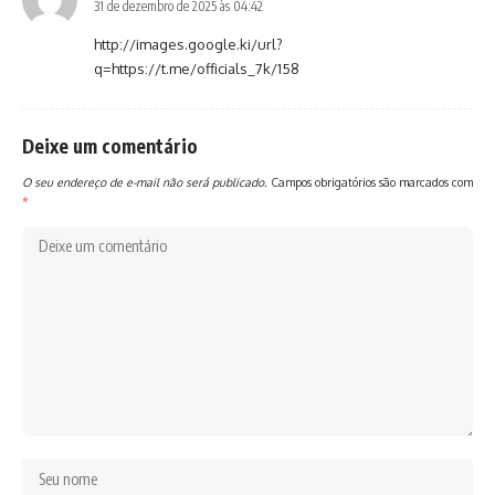
31 de dezembro de 2025 às 04:42
http://images.google.ki/url?
q=https://t.me/officials_7k/158
Deixe um comentário
O seu endereço de e-mail não será publicado.
Campos obrigatórios são marcados com
*