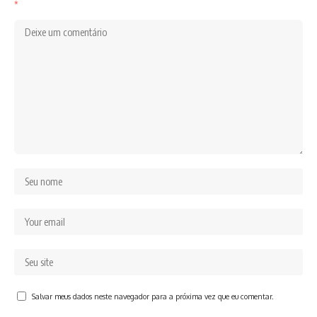
*
Salvar meus dados neste navegador para a próxima vez que eu comentar.