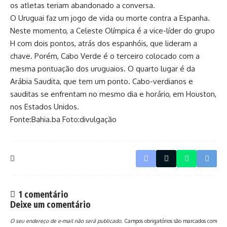
os atletas teriam abandonado a conversa.
O Uruguai faz um jogo de vida ou morte contra a Espanha.
Neste momento, a Celeste Olímpica é a vice-líder do grupo
H com dois pontos, atrás dos espanhóis, que lideram a
chave. Porém, Cabo Verde é o terceiro colocado com a
mesma pontuação dos uruguaios. O quarto lugar é da
Arábia Saudita, que tem um ponto. Cabo-verdianos e
sauditas se enfrentam no mesmo dia e horário, em Houston,
nos Estados Unidos.
Fonte:Bahia.ba Foto:divulgação
1 comentário
Deixe um comentário
O seu endereço de e-mail não será publicado.
Campos obrigatórios são marcados com