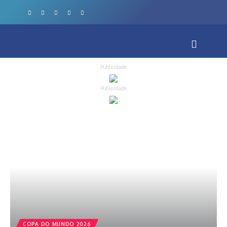
Publicidade
Publicidade
COPA DO MUNDO 2026