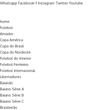
Whatsapp
Facebook-f
Instagram
Twitter
Youtube
home
Futebol
Amador
Copa América
Copa do Brasil
Copa do Nordeste
Futebol do Interior
Futebol Feminino
Futebol Internacional
Libertadores
Baianão
Baiano Série A
Baiano Série B
Baiano Série C
Brasileirão