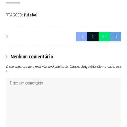
TAGGED:
futebol
Nenhum comentário
O seu endereço de e-mail não será publicado.
Campos obrigatórios são marcados com
*