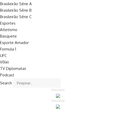
Brasileirão Série A
Brasileirão Série B
Brasileirão Série C
Esportes
Atletismo
Basquete
Esporte Amador
Formula 1
UFC
Vôlei
TV Diplomatas
Podcast
Search
Publicidade
Publicidade