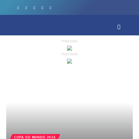
Publicidade
Publicidade
COPA DO MUNDO 2026