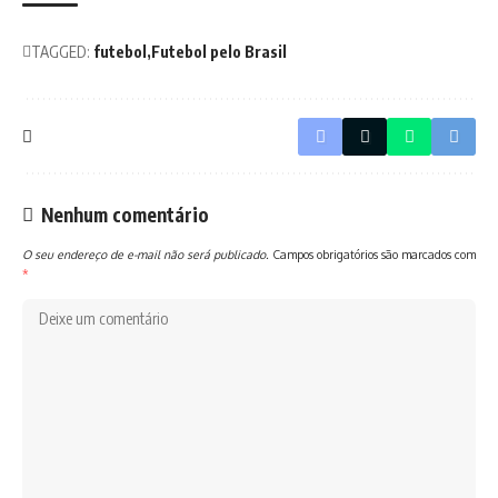
TAGGED:
futebol
Futebol pelo Brasil
Nenhum comentário
O seu endereço de e-mail não será publicado.
Campos obrigatórios são marcados com
*