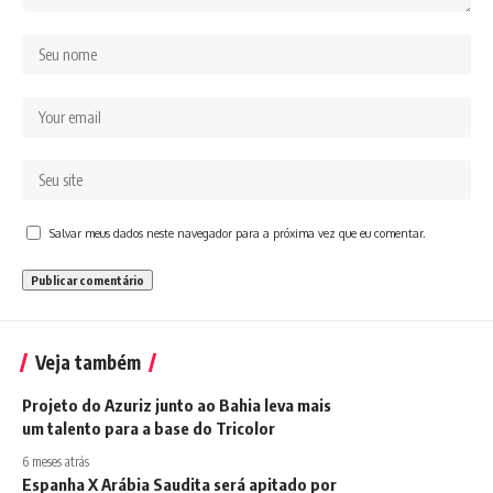
Salvar meus dados neste navegador para a próxima vez que eu comentar.
Veja também
Projeto do Azuriz junto ao Bahia leva mais
um talento para a base do Tricolor
6 meses atrás
Espanha X Arábia Saudita será apitado por