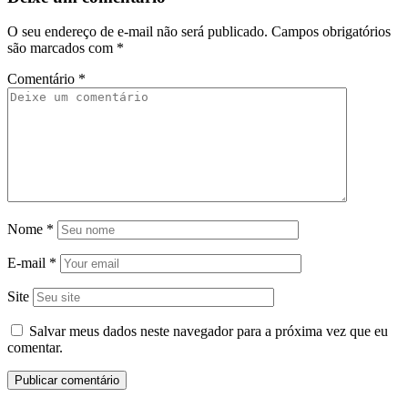
O seu endereço de e-mail não será publicado.
Campos obrigatórios
são marcados com
*
Comentário
*
Nome
*
E-mail
*
Site
Salvar meus dados neste navegador para a próxima vez que eu
comentar.