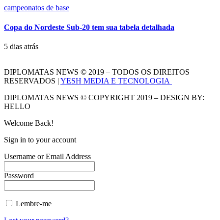
campeonatos de base
Copa do Nordeste Sub-20 tem sua tabela detalhada
5 dias atrás
DIPLOMATAS NEWS © 2019 – TODOS OS DIREITOS
RESERVADOS |
YESH MEDIA E TECNOLOGIA
DIPLOMATAS NEWS © COPYRIGHT 2019 – DESIGN BY:
HELLO
Welcome Back!
Sign in to your account
Username or Email Address
Password
Lembre-me