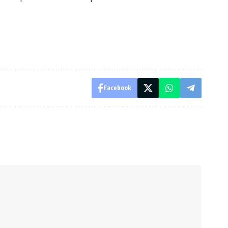
Facebook