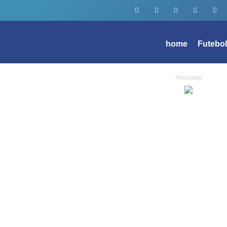
home
Futebo
Publicidade