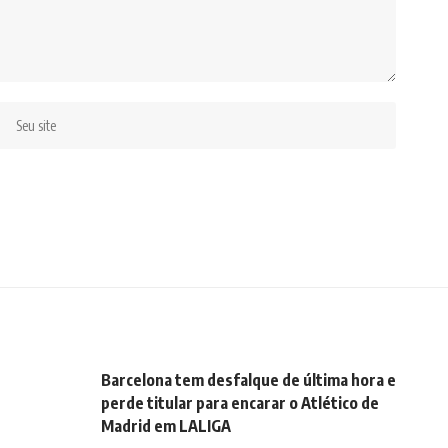
Barcelona tem desfalque de última hora e
perde titular para encarar o Atlético de
Madrid em LALIGA