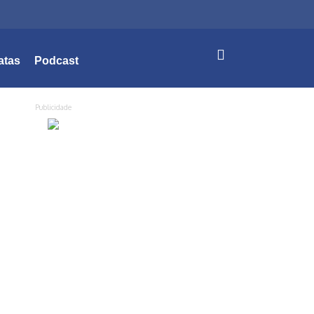
atas
Podcast
Publicidade