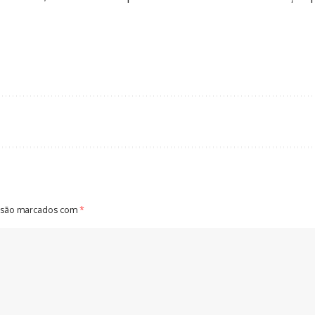
 são marcados com
*