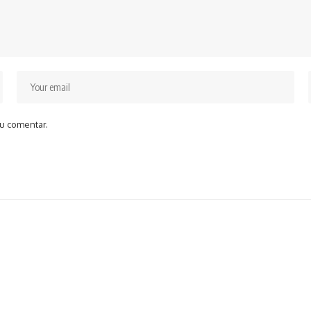
u comentar.