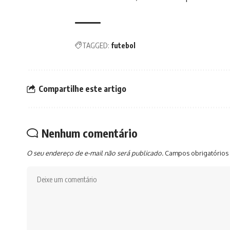
TAGGED:
futebol
Compartilhe este artigo
Nenhum comentário
O seu endereço de e-mail não será publicado.
Campos obrigatórios