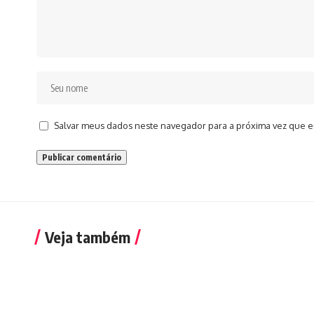
Salvar meus dados neste navegador para a próxima vez que e
Veja também