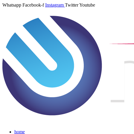
Whatsapp
Facebook-f
Instagram
Twitter
Youtube
home