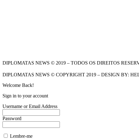
DIPLOMATAS NEWS © 2019 – TODOS OS DIREITOS RESER
DIPLOMATAS NEWS © COPYRIGHT 2019 – DESIGN BY: HE
Welcome Back!
Sign in to your account
Username or Email Address
Password
Lembre-me