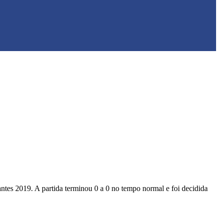
antes 2019. A partida terminou 0 a 0 no tempo normal e foi decidida