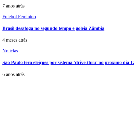
7 anos atrás
Futebol Feminino
Brasil desafoga no segundo tempo e goleia Zâmbia
4 meses atrás
Notícias
São Paulo terá eleições por sistema ‘drive-thru’ no próximo dia 1
6 anos atrás