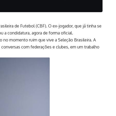
ileira de Futebol (CBF). O ex-jogador, que já tinha se
 a condidatura, agora de forma oficial.
o no momento ruim que vive a Seleção Brasileira. A
do conversas com federações e clubes, em um trabalho