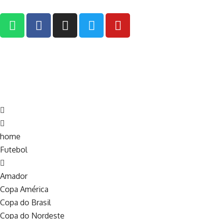
home
Futebol
Amador
Copa América
Copa do Brasil
Copa do Nordeste