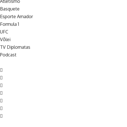
Atletismo
Basquete
Esporte Amador
Formula 1
UFC
Vôlei
TV Diplomatas
Podcast