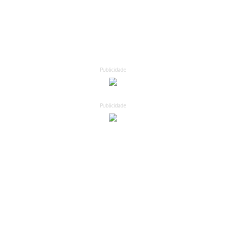
Publicidade
Publicidade