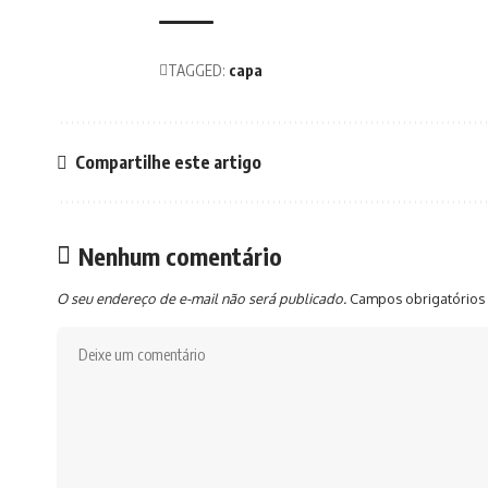
TAGGED:
capa
Compartilhe este artigo
Nenhum comentário
O seu endereço de e-mail não será publicado.
Campos obrigatórios