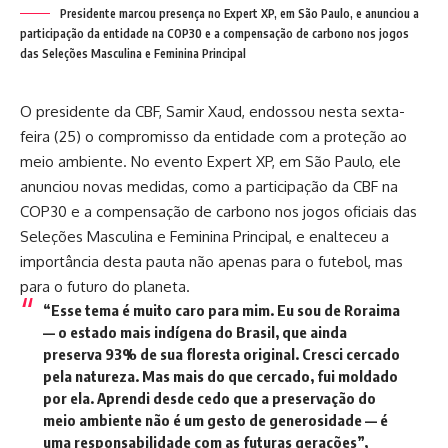
Presidente marcou presença no Expert XP, em São Paulo, e anunciou a
participação da entidade na COP30 e a compensação de carbono nos jogos
das Seleções Masculina e Feminina Principal
O presidente da CBF, Samir Xaud, endossou nesta sexta-
feira (25) o compromisso da entidade com a proteção ao
meio ambiente. No evento Expert XP, em São Paulo, ele
anunciou novas medidas, como a participação da CBF na
COP30 e a compensação de carbono nos jogos oficiais das
Seleções Masculina e Feminina Principal, e enalteceu a
importância desta pauta não apenas para o futebol, mas
para o futuro do planeta.
“Esse tema é muito caro para mim. Eu sou de Roraima
— o estado mais indígena do Brasil, que ainda
preserva 93% de sua floresta original. Cresci cercado
pela natureza. Mas mais do que cercado, fui moldado
por ela. Aprendi desde cedo que a preservação do
meio ambiente não é um gesto de generosidade — é
uma responsabilidade com as futuras gerações”,