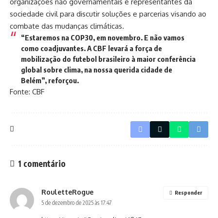
organizações não governamentais e representantes da
sociedade civil para discutir soluções e parcerias visando ao
combate das mudanças climáticas.
“Estaremos na COP30, em novembro. E não vamos
como coadjuvantes. A CBF levará a força de
mobilização do futebol brasileiro à maior conferência
global sobre clima, na nossa querida cidade de
Belém”, reforçou.
Fonte: CBF
1 comentário
RouletteRogue
Responder
5 de dezembro de 2025 às 17:47