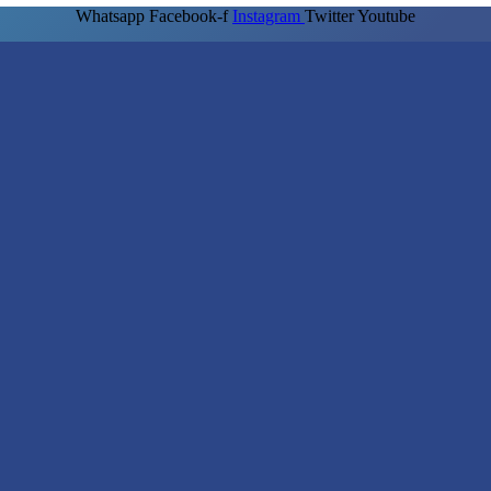
Whatsapp
Facebook-f
Instagram
Twitter
Youtube