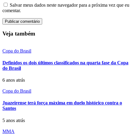
Salvar meus dados neste navegador para a próxima vez que eu
comentar.
Veja também
Copa do Brasil
Definidos os dois últimos classificados na quarta fase da Copa
do Brasil
6 anos atrás
Copa do Brasil
Juazeirense terá força máxima em duelo histórico contra o
Santos
5 anos atrás
MMA