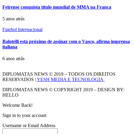
Feirense conquista título mundial de MMA na França
5 anos atrás
Futebol Internacional
Balotelli está próximo de assinar com o Vasco, afirma imprensa
italiana
6 anos atrás
DIPLOMATAS NEWS © 2019 – TODOS OS DIREITOS
RESERVADOS |
YESH MEDIA E TECNOLOGIA
DIPLOMATAS NEWS © COPYRIGHT 2019 – DESIGN BY:
HELLO
Welcome Back!
Sign in to your account
Username or Email Address