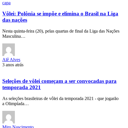
capa
Vôlei: Polônia se impõe e elimina o Brasil na Liga
das nações
Nesta quinta-feira (20), pelas quartas de final da Liga das Nações
Masculina…
Alê Alves
3 anos atrás
Seleções de vôlei começam a ser convocadas para
temporada 2021
As seleções brasileiras de vôlei da temporada 2021 - que jogarão
a Olimpíada…
Miro Nascimento