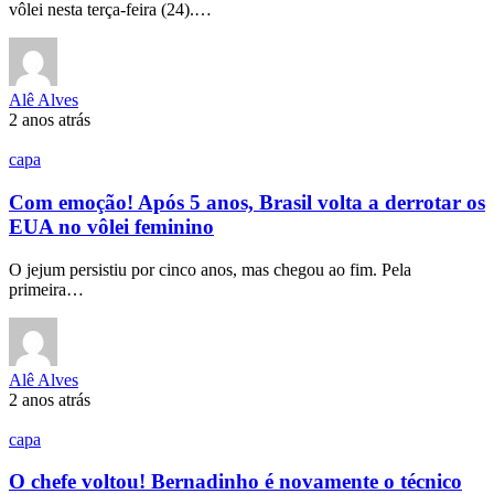
vôlei nesta terça-feira (24).…
Alê Alves
2 anos atrás
capa
Com emoção! Após 5 anos, Brasil volta a derrotar os
EUA no vôlei feminino
O jejum persistiu por cinco anos, mas chegou ao fim. Pela
primeira…
Alê Alves
2 anos atrás
capa
O chefe voltou! Bernadinho é novamente o técnico