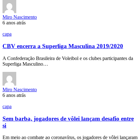
Miro Nascimento
6 anos atrás
capa
CBV encerra a Superliga Masculina 2019/2020
A Confederação Brasileira de Voleibol e os clubes participantes da
Superliga Masculino…
Miro Nascimento
6 anos atrás
capa
Sem barba, jogadores de vôlei lançam desafio entre
si
Em meio ao combate ao coronavírus, os jogadores de vôlei lançaram