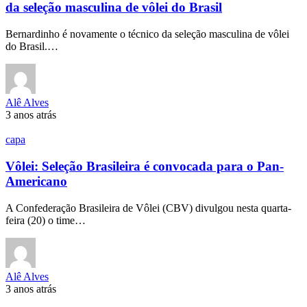
da seleção masculina de vôlei do Brasil
Bernardinho é novamente o técnico da seleção masculina de vôlei
do Brasil.…
Alê Alves
3 anos atrás
capa
Vôlei: Seleção Brasileira é convocada para o Pan-
Americano
A Confederação Brasileira de Vôlei (CBV) divulgou nesta quarta-
feira (20) o time…
Alê Alves
3 anos atrás