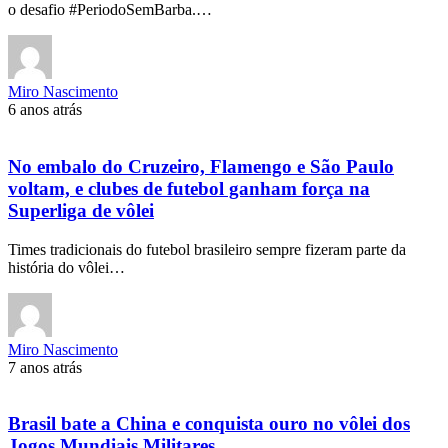
o desafio #PeriodoSemBarba.…
Miro Nascimento
6 anos atrás
No embalo do Cruzeiro, Flamengo e São Paulo
voltam, e clubes de futebol ganham força na
Superliga de vôlei
Times tradicionais do futebol brasileiro sempre fizeram parte da
história do vôlei…
Miro Nascimento
7 anos atrás
Brasil bate a China e conquista ouro no vôlei dos
Jogos Mundiais Militares