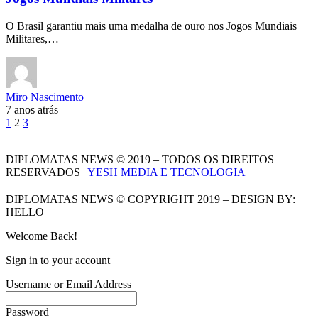
O Brasil garantiu mais uma medalha de ouro nos Jogos Mundiais
Militares,…
Miro Nascimento
7 anos atrás
1
2
3
DIPLOMATAS NEWS © 2019 – TODOS OS DIREITOS
RESERVADOS |
YESH MEDIA E TECNOLOGIA
DIPLOMATAS NEWS © COPYRIGHT 2019 – DESIGN BY:
HELLO
Welcome Back!
Sign in to your account
Username or Email Address
Password