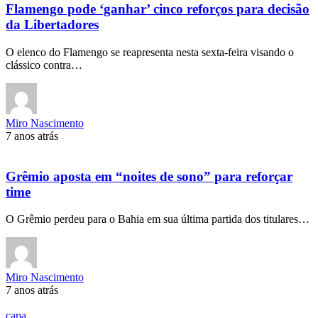
Flamengo pode ‘ganhar’ cinco reforços para decisão
da Libertadores
O elenco do Flamengo se reapresenta nesta sexta-feira visando o
clássico contra…
Miro Nascimento
7 anos atrás
Grêmio aposta em “noites de sono” para reforçar
time
O Grêmio perdeu para o Bahia em sua última partida dos titulares…
Miro Nascimento
7 anos atrás
capa