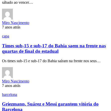
sábado ao vencer…
Miro Nascimento
7 anos atrás
capa
Times sub-15 e sub-17 do Bahia saem na frente nas
quartas de final do estadual
Os times sub-15 e sub-17 do Bahia saíram na frente nos seus…
Miro Nascimento
7 anos atrás
barcelona
Griezmann, Suárez e Messi garantem vitória do
Barcelona