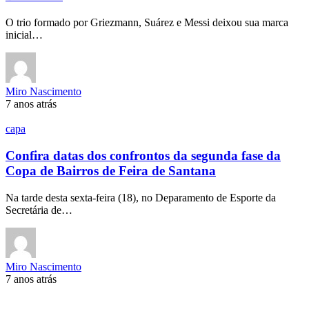
O trio formado por Griezmann, Suárez e Messi deixou sua marca
inicial…
Miro Nascimento
7 anos atrás
capa
Confira datas dos confrontos da segunda fase da
Copa de Bairros de Feira de Santana
Na tarde desta sexta-feira (18), no Deparamento de Esporte da
Secretária de…
Miro Nascimento
7 anos atrás