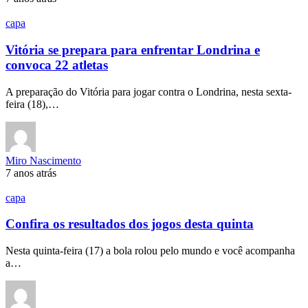
capa
Vitória se prepara para enfrentar Londrina e
convoca 22 atletas
A preparação do Vitória para jogar contra o Londrina, nesta sexta-
feira (18),…
Miro Nascimento
7 anos atrás
capa
Confira os resultados dos jogos desta quinta
Nesta quinta-feira (17) a bola rolou pelo mundo e você acompanha
a…