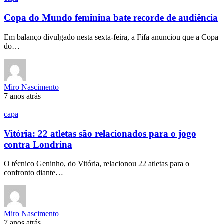
Copa do Mundo feminina bate recorde de audiência
Em balanço divulgado nesta sexta-feira, a Fifa anunciou que a Copa
do…
Miro Nascimento
7 anos atrás
capa
Vitória: 22 atletas são relacionados para o jogo
contra Londrina
O técnico Geninho, do Vitória, relacionou 22 atletas para o
confronto diante…
Miro Nascimento
7 anos atrás