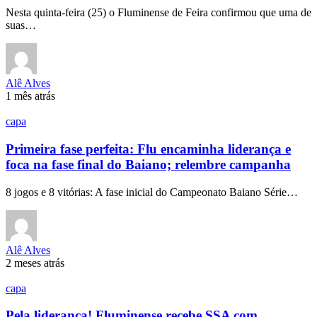
Nesta quinta-feira (25) o Fluminense de Feira confirmou que uma de
suas…
Alê Alves
1 mês atrás
capa
Primeira fase perfeita: Flu encaminha liderança e
foca na fase final do Baiano; relembre campanha
8 jogos e 8 vitórias: A fase inicial do Campeonato Baiano Série…
Alê Alves
2 meses atrás
capa
Pela liderança! Fluminense recebe SSA com