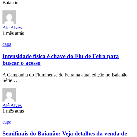
Baianão,…
Alê Alves
1 mês atrás
capa
Intensidade física é chave do Flu de Feira para
buscar o acesso
A Campanha do Fluminense de Feira na atual edição no Baianão
Série…
Alê Alves
1 mês atrás
capa
Semifinais do Baianão: Veja detalhes da venda de