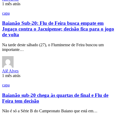
1 mês atrás
capa
Baianão Sub-20: Flu de Feira busca empate em
Jogaço contra o Jacuipense; decisão fica para o jogo
de volta
Na tarde deste sábado (27), o Fluminense de Feira buscou um
importante…
Alê Alves
1 mês atrás
capa
Baianão sub-20 chega às quartas de final e Flu de
Feira tem decisão
Não é só a Série B do Campeonato Baiano que está em…