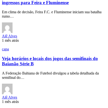
ingressos para Feira e Fluminense
Em clima de decisão, Feira F.C. e Fluminense iniciam sua batalha
rumo…
Alê Alves
1 mês atrás
capa
Veja horários e locais dos jogos das semifinais do
Baianão Série B
A Federação Bahiana de Futebol divulgou a tabela detalhada da
semifinal do…
Alê Alves
1 mês atrás