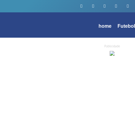
home
Futebo
Publicidade