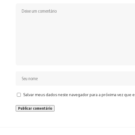
Salvar meus dados neste navegador para a próxima vez que e