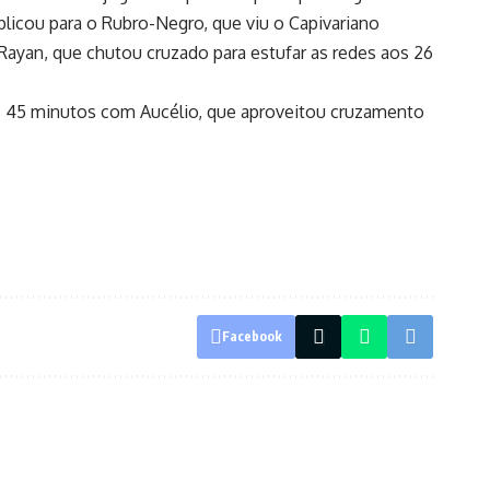
licou para o Rubro-Negro, que viu o Capivariano
Rayan, que chutou cruzado para estufar as redes aos 26
aos 45 minutos com Aucélio, que aproveitou cruzamento
Facebook