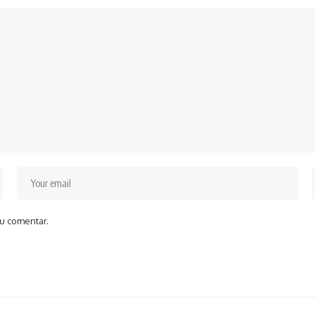
u comentar.