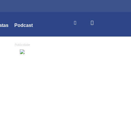
atas
Podcast
Publicidade