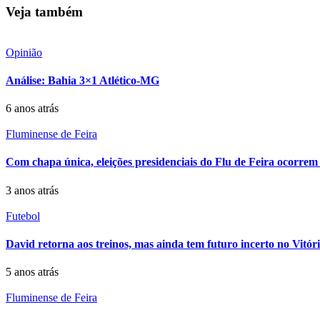
Veja também
Opinião
Análise: Bahia 3×1 Atlético-MG
6 anos atrás
Fluminense de Feira
Com chapa única, eleições presidenciais do Flu de Feira ocorrem
3 anos atrás
Futebol
David retorna aos treinos, mas ainda tem futuro incerto no Vitór
5 anos atrás
Fluminense de Feira