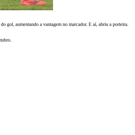
do gol, aumentando a vantagem no marcador. E aí, abriu a porteira.
tubro.