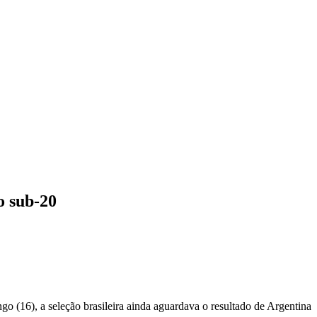
o sub-20
o (16), a seleção brasileira ainda aguardava o resultado de Argentina