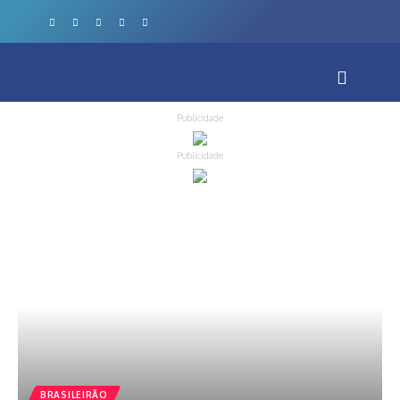
Publicidade
Publicidade
BRASILEIRÃO