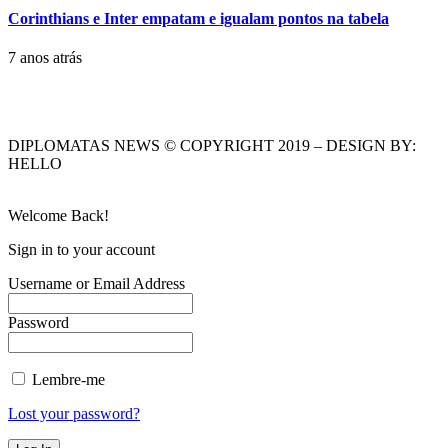
Corinthians e Inter empatam e igualam pontos na tabela
7 anos atrás
DIPLOMATAS NEWS © COPYRIGHT 2019 – DESIGN BY:
HELLO
Welcome Back!
Sign in to your account
Username or Email Address
Password
Lembre-me
Lost your password?