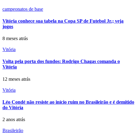
campeonatos de base
Vitória conhece sua tabela na Copa SP de Futebol Jr.; veja
jogos
8 meses atrás
Vitória
Volta pela porta dos fundos: Rodrigo Chagas comanda o
Vitória
12 meses atrás
Vitória
Léo Condé não resiste ao início ruim no Brasileirão e é demitido
do Vitória
2 anos atrás
Brasileirão