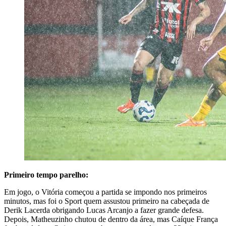
Primeiro tempo parelho:
Em jogo, o Vitória começou a partida se impondo nos primeiros
minutos, mas foi o Sport quem assustou primeiro na cabeçada de
Derik Lacerda obrigando Lucas Arcanjo a fazer grande defesa.
Depois, Matheuzinho chutou de dentro da área, mas Caíque França