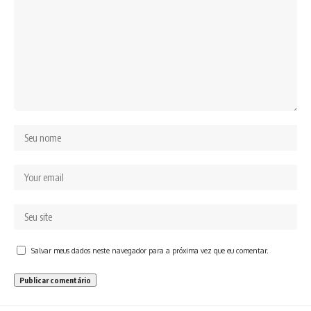
Salvar meus dados neste navegador para a próxima vez que eu comentar.