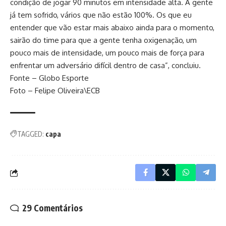
condição de jogar 90 minutos em intensidade alta. A gente
já tem sofrido, vários que não estão 100%. Os que eu
entender que vão estar mais abaixo ainda para o momento,
sairão do time para que a gente tenha oxigenação, um
pouco mais de intensidade, um pouco mais de força para
enfrentar um adversário difícil dentro de casa”, concluiu.
Fonte – Globo Esporte
Foto – Felipe Oliveira\ECB
TAGGED:
capa
29 Comentários