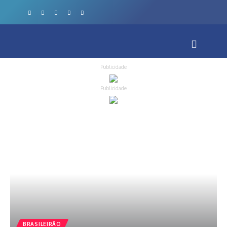
Publicidade
Publicidade
BRASILEIRÃO