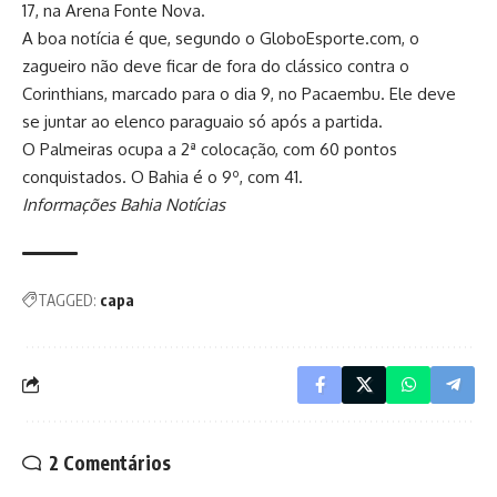
17, na Arena Fonte Nova.
A boa notícia é que, segundo o GloboEsporte.com, o
zagueiro não deve ficar de fora do clássico contra o
Corinthians, marcado para o dia 9, no Pacaembu. Ele deve
se juntar ao elenco paraguaio só após a partida.
O Palmeiras ocupa a 2ª colocação, com 60 pontos
conquistados. O Bahia é o 9º, com 41.
Informações Bahia Notícias
TAGGED:
capa
2 Comentários