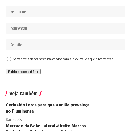
Salvar meus dados neste navegador para a próxima vez que eu comentar.
Veja também
Gerinaldo torce para que a união prevaleça
no Fluminense
6 anos atrás
Mercado da Bola: Lateral-direito Marcos