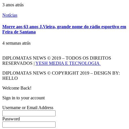
3 anos atrás
Notícias
Morre aos 63 anos J.Vieira, grande nome do rádio esportivo em
Feira de Santana
4 semanas atrás
DIPLOMATAS NEWS © 2019 – TODOS OS DIREITOS
RESERVADOS |
YESH MEDIA E TECNOLOGIA
DIPLOMATAS NEWS © COPYRIGHT 2019 – DESIGN BY:
HELLO
Welcome Back!
Sign in to your account
Username or Email Address
Password