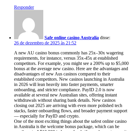
Responder
Safe online casino Australia
disse:
26 de dezembro de 2025 às 21:52
A new AU casino bonus commonly has 25x–30x wagering
requirements, for instance, versus 35x-45x at established
competitors. For example, you might see a 200% up to $5,000
bonus at the average new casino. Here are the advantages and
disadvantages of new Aus casinos compared to their
established competitors. New casinos launching in Australia
in 2026 will lean heavily into faster payments, smarter
onboarding, and stricter compliance. PayID 2.0 is now
available at several new Australian sites, offering instant
withdrawals without sharing bank details. New casinos
closing out 2025 are arriving with even more polished tech
stacks, faster onboarding flows, and broader payment support
— especially for PayID and crypto.
One of the most exciting things about the safest online casino
in Australia is the welcome bonus package, which can be