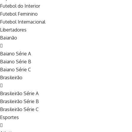
Futebol do Interior
Futebol Feminino
Futebol Internacional
Libertadores
Baianão
Baiano Série A
Baiano Série B
Baiano Série C
Brasileirão
Brasileirão Série A
Brasileirão Série B
Brasileirão Série C
Esportes