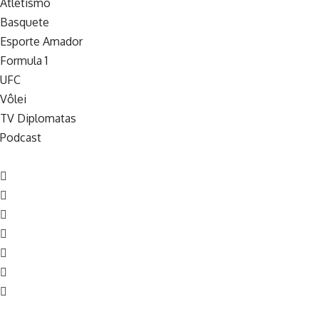
Atletismo
Basquete
Esporte Amador
Formula 1
UFC
Vôlei
TV Diplomatas
Podcast