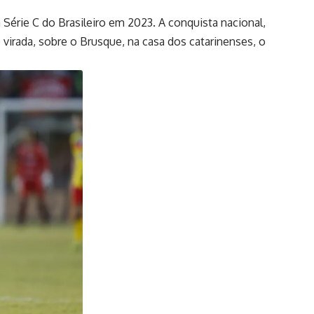
rie C do Brasileiro em 2023. A conquista nacional,
e virada, sobre o Brusque, na casa dos catarinenses, o