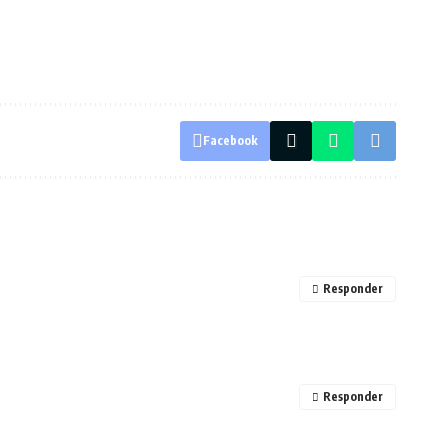
Facebook
Responder
Responder