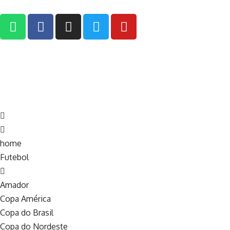
home
Futebol
Amador
Copa América
Copa do Brasil
Copa do Nordeste