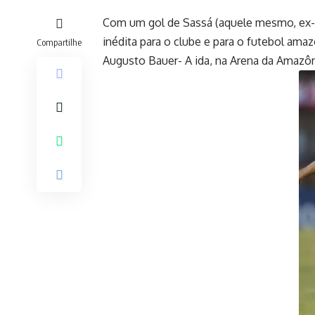
Com um gol de Sassá (aquele mesmo, ex-B
inédita para o clube e para o futebol amaz
Compartilhe
Augusto Bauer- A ida, na Arena da Amazôni