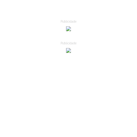
Publicidade
Publicidade