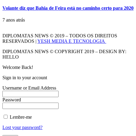
Volante diz que Bahia de Feira está no caminho certo para 2020
7 anos atrás
DIPLOMATAS NEWS © 2019 – TODOS OS DIREITOS
RESERVADOS |
YESH MEDIA E TECNOLOGIA
DIPLOMATAS NEWS © COPYRIGHT 2019 – DESIGN BY:
HELLO
Welcome Back!
Sign in to your account
Username or Email Address
Password
Lembre-me
Lost your password?