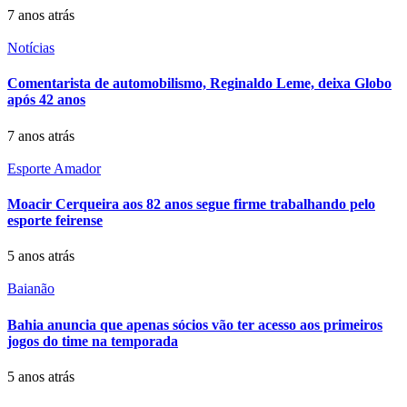
7 anos atrás
Notícias
Comentarista de automobilismo, Reginaldo Leme, deixa Globo
após 42 anos
7 anos atrás
Esporte Amador
Moacir Cerqueira aos 82 anos segue firme trabalhando pelo
esporte feirense
5 anos atrás
Baianão
Bahia anuncia que apenas sócios vão ter acesso aos primeiros
jogos do time na temporada
5 anos atrás