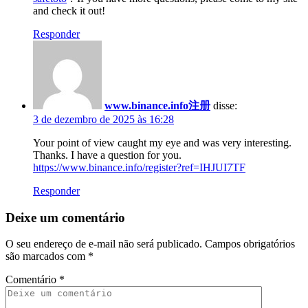
and check it out!
Responder
www.binance.info注册
disse:
3 de dezembro de 2025 às 16:28
Your point of view caught my eye and was very interesting.
Thanks. I have a question for you.
https://www.binance.info/register?ref=IHJUI7TF
Responder
Deixe um comentário
O seu endereço de e-mail não será publicado.
Campos obrigatórios
são marcados com
*
Comentário
*