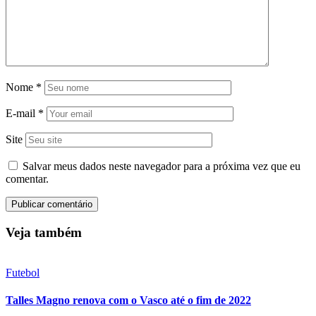
Nome
*
E-mail
*
Site
Salvar meus dados neste navegador para a próxima vez que eu
comentar.
Veja também
Futebol
Talles Magno renova com o Vasco até o fim de 2022