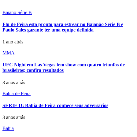
Baiano Série B
Flu de Feira está pronto para estrear no Baianão Série B e
Paulo Sales garante ter uma equipe definida
1 ano atrás
MMA
UFC Night em Las Vegas tem show com quatro triunfos de
brasileiros; confira resultados
3 anos atrás
Bahia de Feira
SÉRIE D: Bahia de Feira conhece seus adversários
3 anos atrás
Bahia