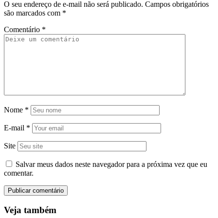
O seu endereço de e-mail não será publicado.
Campos obrigatórios
são marcados com
*
Comentário
*
Nome
*
E-mail
*
Site
Salvar meus dados neste navegador para a próxima vez que eu
comentar.
Veja também