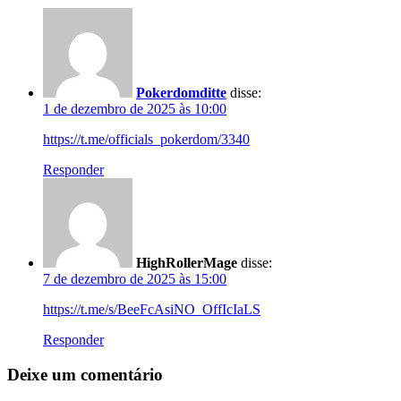
Pokerdomditte
disse:
1 de dezembro de 2025 às 10:00
https://t.me/officials_pokerdom/3340
Responder
HighRollerMage
disse:
7 de dezembro de 2025 às 15:00
https://t.me/s/BeeFcAsiNO_OffIcIaLS
Responder
Deixe um comentário