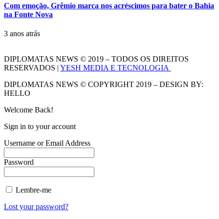
Com emoção, Grêmio marca nos acréscimos para bater o Bahia
na Fonte Nova
3 anos atrás
DIPLOMATAS NEWS © 2019 – TODOS OS DIREITOS
RESERVADOS |
YESH MEDIA E TECNOLOGIA
DIPLOMATAS NEWS © COPYRIGHT 2019 – DESIGN BY:
HELLO
Welcome Back!
Sign in to your account
Username or Email Address
Password
Lembre-me
Lost your password?