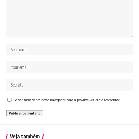
Salvar meus dados neste navegador para a próxima vez que eu comentar.
Veja também