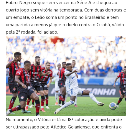
Rubro-Negro segue sem vencer na Série A e chegou ao
quarto jogo sem vitória na temporada. Com duas derrotas e
um empate, o Leão soma um ponto no Brasileirão e tem
uma partida a menos já que o duelo contra o Cuiabá, válido
pela 2ª rodada, foi adiado.
No momento, o Vitória está na 18ª colocação e ainda pode
ser ultrapassado pelo Atlético Goianiense, que enfrenta o