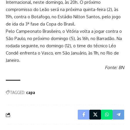
Internacional, neste domingo, às 20h. O próximo
compromisso do Leão será na próxima quinta-feira (2), às
19h, contra o Botafogo, no Estádio Nilton Santos, pelo jogo
de ida da 3ª fase da Copa do Brasil.
Pelo Campeonato Brasileiro, o Vitória volta a jogar contra o
São Paulo, no próximo domingo (5), às 16h, no Barradão. Na
rodada seguinte, no domingo (12), o time do técnico Léo
Condé enfrenta o Vasco, em São Januário, às 11h, no Rio de
Janeiro.
Fonte: BN
TAGGED:
capa