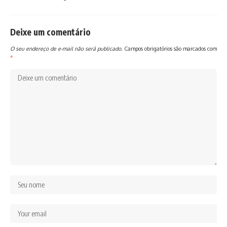
Deixe um comentário
O seu endereço de e-mail não será publicado.
Campos obrigatórios são marcados com
*