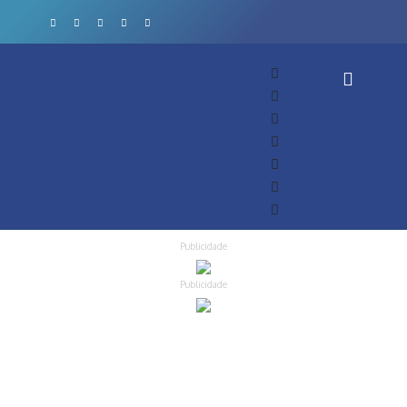
Publicidade
Publicidade