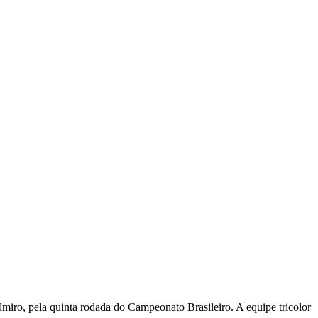
elmiro, pela quinta rodada do Campeonato Brasileiro. A equipe tricolor