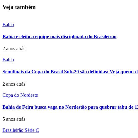
Veja também
Bahia
Bahia é eleito a equipe mais disciplinada do Brasileirão
2 anos atrás
Bahia
Semifinais da Copa do Brasil Sub-20 são definidas: Veja quem o
2 anos atrás
Copa do Nordeste
Bahia de Feira busca vaga no Nordestão para quebrar tabu de 1
5 anos atrás
Brasileirão Série C