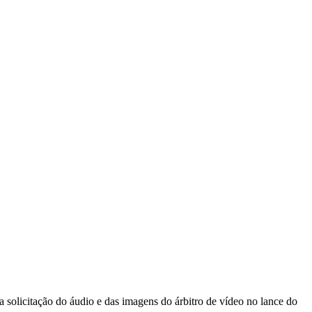
 solicitação do áudio e das imagens do árbitro de vídeo no lance do