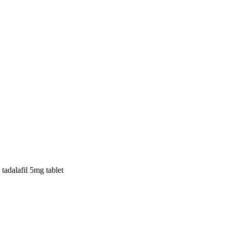
tadalafil 5mg tablet