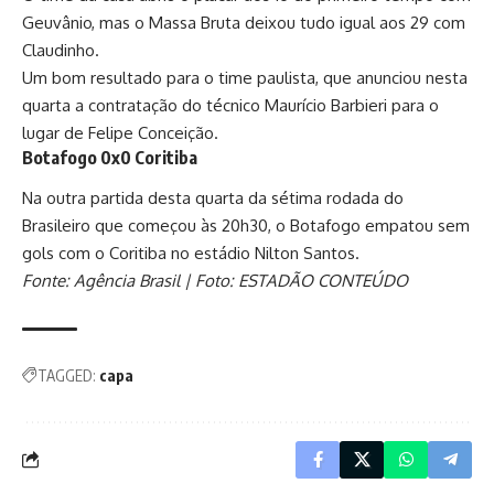
Geuvânio, mas o Massa Bruta deixou tudo igual aos 29 com
Claudinho.
Um bom resultado para o time paulista, que anunciou nesta
quarta a contratação do técnico Maurício Barbieri para o
lugar de Felipe Conceição.
Botafogo 0x0 Coritiba
Na outra partida desta quarta da sétima rodada do
Brasileiro que começou às 20h30, o Botafogo empatou sem
gols com o Coritiba no estádio Nilton Santos.
Fonte: Agência Brasil | Foto: ESTADÃO CONTEÚDO
TAGGED:
capa