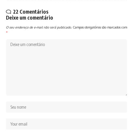
22 Comentários
Deixe um comentário
O seu endereço de e-mail não será publicado.
Campos obrigatórios são marcados com
*