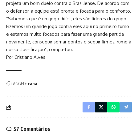
projeta um bom duelo contra o Brasiliense. De acordo com
o defensor, a equipe está pronta e focada para o confronto.
“Sabemos que é um jogo difícil, eles são líderes do grupo.
Fizemos um grande jogo contra eles aqui no primeiro turno
e estamos muito focados para fazer uma grande partida
novamente, conseguir somar pontos e seguir firmes, rumo à
nossa classificação”, completou.
Por Cristiano Alves
TAGGED:
capa
57 Comentários