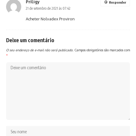
Priligy
Responder
21 de setembro de 2021 às 07:42
Acheter Nolvadex Proviron
Deixe um comentário
O seu endereço de e-mail não será publicado.
Campos obrigatórios são marcados com
*