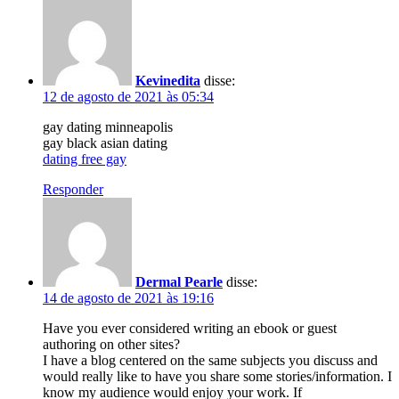
Kevinedita
disse:
12 de agosto de 2021 às 05:34
gay dating minneapolis
gay black asian dating
dating free gay
Responder
Dermal Pearle
disse:
14 de agosto de 2021 às 19:16
Have you ever considered writing an ebook or guest
authoring on other sites?
I have a blog centered on the same subjects you discuss and
would really like to have you share some stories/information. I
know my audience would enjoy your work. If