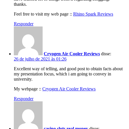
thanks.
Feel free to visit my web page ::
Rhino Spark Reviews
Responder
Cryogen Air Cooler Reviews
disse:
26 de julho de 2021 às 01:26
Excellent way of telling, and good post to obtain facts about
my presentation focus, which i am going to convey in
university.
My webpage ::
Cryogen Air Cooler Reviews
Responder
casino slots real money
disse: