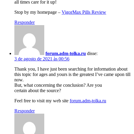
all times care for it up!
Stop by my homepage –
VigorMax Pills Review
Responder
forum.adm-tolka.ru
disse:
3 de agosto de 2021 às 00:56
Thank you, I have just been searching for information about
this topic for ages and yours is the greatest I’ve came upon till
now.
But, what concerning the conclusion? Are you
certain about the source?
Feel free to visit my web site
forum.adm-tolka.ru
Responder