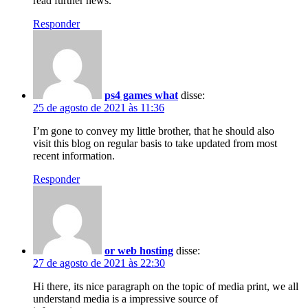
read further news.
Responder
ps4 games what
disse:
25 de agosto de 2021 às 11:36
I’m gone to convey my little brother, that he should also
visit this blog on regular basis to take updated from most
recent information.
Responder
or web hosting
disse:
27 de agosto de 2021 às 22:30
Hi there, its nice paragraph on the topic of media print, we all
understand media is a impressive source of