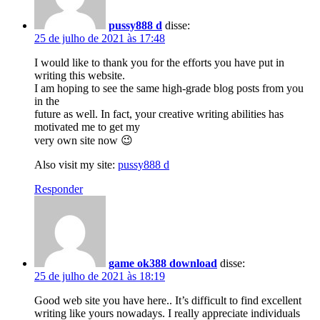
pussy888 d
disse:
25 de julho de 2021 às 17:48
I would like to thank you for the efforts you have put in
writing this website.
I am hoping to see the same high-grade blog posts from you
in the
future as well. In fact, your creative writing abilities has
motivated me to get my
very own site now 😉
Also visit my site:
pussy888 d
Responder
game ok388 download
disse:
25 de julho de 2021 às 18:19
Good web site you have here.. It’s difficult to find excellent
writing like yours nowadays. I really appreciate individuals