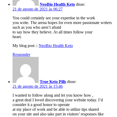
NeoBio Health Keto
disse:
21 de agosto de 2021 às 06:27
You could certainly see your expertise in the work
you write. The arena hopes for even more passionate writers
such as you who aren’t afraid
to say how they believe. At all times follow your
heart.
My blog post ::
NeoBio Health Keto
Responder
True Keto Pills
disse:
21 de agosto de 2021 às 15:46
I wanted to follow along and let you know how ,
a great deal I loved discovering your website today. I’d
consider it a good honor to operate
at my place of work and be able to utilize tips shared
on your site and also take part in visitors’ responses like