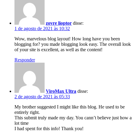
zovre lioptor
disse:
1 de agosto de 2021 às 10:32
Wow, marvelous blog layout! How long have you been
blogging for? you made blogging look easy. The overall look
of your site is excellent, as well as the content!
Responder
ViroMax Ultra
disse:
2 de agosto de 2021 às 05:33
My brother suggested I might like this blog. He used to be
entirely right.
This submit truly made my day. You cann’t believe just how a
lot time
I had spent for this info! Thank you!