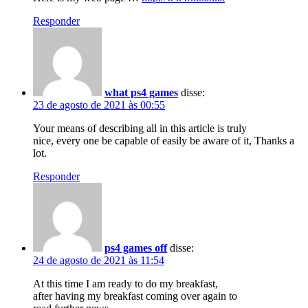
Responder
what ps4 games
disse:
23 de agosto de 2021 às 00:55
Your means of describing all in this article is truly
nice, every one be capable of easily be aware of it, Thanks a
lot.
Responder
ps4 games off
disse:
24 de agosto de 2021 às 11:54
At this time I am ready to do my breakfast,
after having my breakfast coming over again to