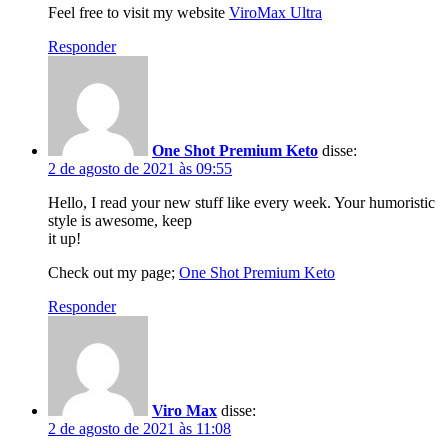
Feel free to visit my website
ViroMax Ultra
Responder
One Shot Premium Keto
disse:
2 de agosto de 2021 às 09:55
Hello, I read your new stuff like every week. Your humoristic
style is awesome, keep
it up!
Check out my page;
One Shot Premium Keto
Responder
Viro Max
disse:
2 de agosto de 2021 às 11:08