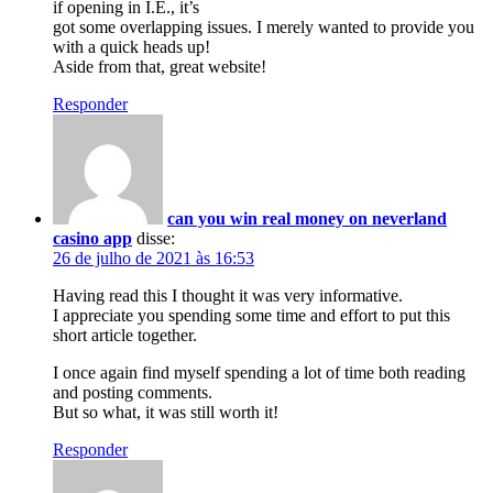
if opening in I.E., it’s
got some overlapping issues. I merely wanted to provide you
with a quick heads up!
Aside from that, great website!
Responder
can you win real money on neverland
casino app
disse:
26 de julho de 2021 às 16:53
Having read this I thought it was very informative.
I appreciate you spending some time and effort to put this
short article together.
I once again find myself spending a lot of time both reading
and posting comments.
But so what, it was still worth it!
Responder