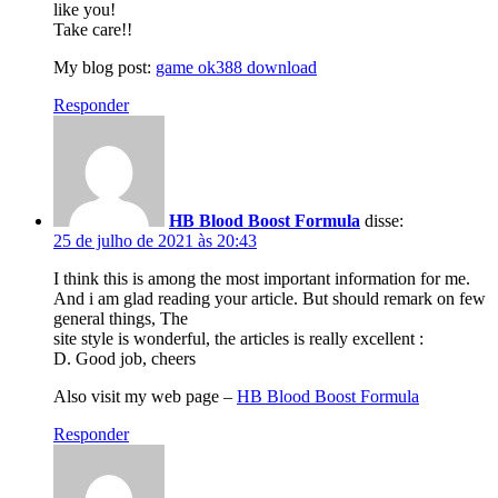
like you!
Take care!!
My blog post:
game ok388 download
Responder
HB Blood Boost Formula
disse:
25 de julho de 2021 às 20:43
I think this is among the most important information for me.
And i am glad reading your article. But should remark on few
general things, The
site style is wonderful, the articles is really excellent :
D. Good job, cheers
Also visit my web page –
HB Blood Boost Formula
Responder