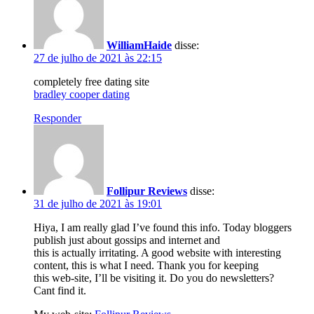
WilliamHaide
disse:
27 de julho de 2021 às 22:15
completely free dating site
bradley cooper dating
Responder
Follipur Reviews
disse:
31 de julho de 2021 às 19:01
Hiya, I am really glad I’ve found this info. Today bloggers
publish just about gossips and internet and
this is actually irritating. A good website with interesting
content, this is what I need. Thank you for keeping
this web-site, I’ll be visiting it. Do you do newsletters?
Cant find it.