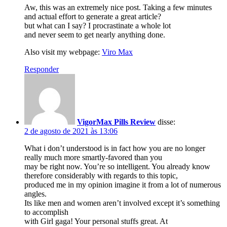
Aw, this was an extremely nice post. Taking a few minutes
and actual effort to generate a great article?
but what can I say? I procrastinate a whole lot
and never seem to get nearly anything done.
Also visit my webpage:
Viro Max
Responder
VigorMax Pills Review
disse:
2 de agosto de 2021 às 13:06
What i don’t understood is in fact how you are no longer
really much more smartly-favored than you
may be right now. You’re so intelligent. You already know
therefore considerably with regards to this topic,
produced me in my opinion imagine it from a lot of numerous
angles.
Its like men and women aren’t involved except it’s something
to accomplish
with Girl gaga! Your personal stuffs great. At