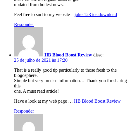
updated from hottest news.
Feel free to surf to my website –
joker123 ios download
Responder
HB Blood Boost Review
disse:
25 de julho de 2021 às 17:20
That is a really good tip particularly to those fresh to the
blogosphere.
Simple but very precise information… Thank you for sharing
this
one. A must read article!
Have a look at my web page …
HB Blood Boost Review
Responder