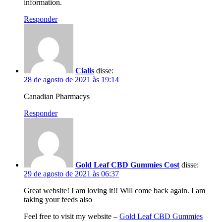
information.
Responder
Cialis
disse:
28 de agosto de 2021 às 19:14
Canadian Pharmacys
Responder
Gold Leaf CBD Gummies Cost
disse:
29 de agosto de 2021 às 06:37
Great website! I am loving it!! Will come back again. I am
taking your feeds also
Feel free to visit my website –
Gold Leaf CBD Gummies