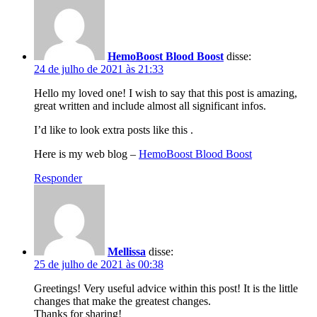
HemoBoost Blood Boost
disse:
24 de julho de 2021 às 21:33
Hello my loved one! I wish to say that this post is amazing,
great written and include almost all significant infos.
I’d like to look extra posts like this .
Here is my web blog –
HemoBoost Blood Boost
Responder
Mellissa
disse:
25 de julho de 2021 às 00:38
Greetings! Very useful advice within this post! It is the little
changes that make the greatest changes.
Thanks for sharing!