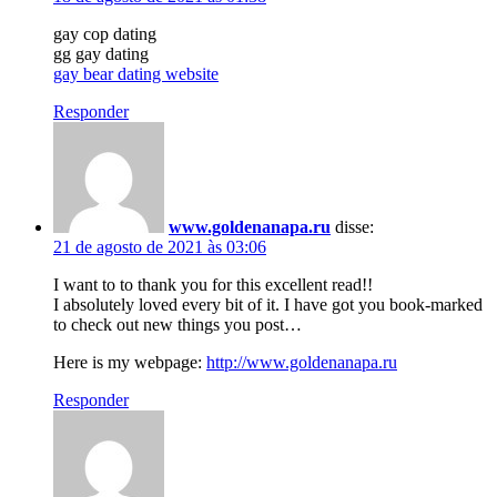
gay cop dating
gg gay dating
gay bear dating website
Responder
www.goldenanapa.ru
disse:
21 de agosto de 2021 às 03:06
I want to to thank you for this excellent read!!
I absolutely loved every bit of it. I have got you book-marked
to check out new things you post…
Here is my webpage:
http://www.goldenanapa.ru
Responder