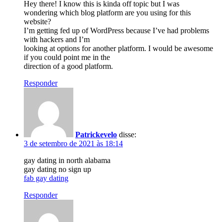
Hey there! I know this is kinda off topic but I was
wondering which blog platform are you using for this
website?
I’m getting fed up of WordPress because I’ve had problems
with hackers and I’m
looking at options for another platform. I would be awesome
if you could point me in the
direction of a good platform.
Responder
Patrickevelo
disse:
3 de setembro de 2021 às 18:14
gay dating in north alabama
gay dating no sign up
fab gay dating
Responder