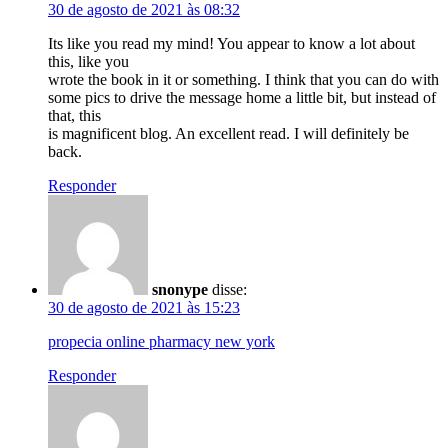
30 de agosto de 2021 às 08:32
Its like you read my mind! You appear to know a lot about
this, like you
wrote the book in it or something. I think that you can do with
some pics to drive the message home a little bit, but instead of
that, this
is magnificent blog. An excellent read. I will definitely be
back.
Responder
snonype
disse:
30 de agosto de 2021 às 15:23
propecia online pharmacy new york
Responder