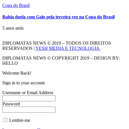
Copa do Brasil
Bahia duela com Galo pela terceira vez na Copa do Brasil
5 anos atrás
DIPLOMATAS NEWS © 2019 – TODOS OS DIREITOS
RESERVADOS |
YESH MEDIA E TECNOLOGIA
DIPLOMATAS NEWS © COPYRIGHT 2019 – DESIGN BY:
HELLO
Welcome Back!
Sign in to your account
Username or Email Address
Password
Lembre-me