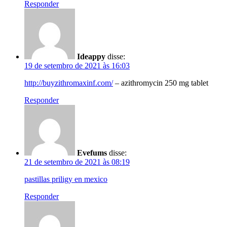
Responder
Ideappy
disse:
19 de setembro de 2021 às 16:03
http://buyzithromaxinf.com/
– azithromycin 250 mg tablet
Responder
Evefums
disse:
21 de setembro de 2021 às 08:19
pastillas priligy en mexico
Responder