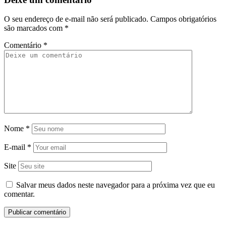
O seu endereço de e-mail não será publicado.
Campos obrigatórios
são marcados com
*
Comentário
*
Nome
*
E-mail
*
Site
Salvar meus dados neste navegador para a próxima vez que eu
comentar.