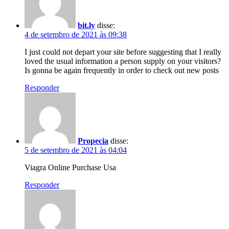
bit.ly
disse:
4 de setembro de 2021 às 09:38
I just could not depart your site before suggesting that I really
loved the usual information a person supply on your visitors?
Is gonna be again frequently in order to check out new posts
Responder
Propecia
disse:
5 de setembro de 2021 às 04:04
Viagra Online Purchase Usa
Responder