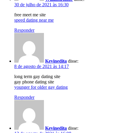
30 de julho de 2021 às 16:30
free meet me site
speed dating near me
Responder
Kevinedita
disse:
8 de agosto de 2021 às 14:17
long term gay dating site
gay phone dating site
younger for older gay dating
Responder
Kevinedita
disse: