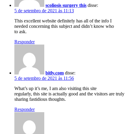
scoliosis surgery this
disse:
5 de setembro de 2021 às 11:13
This excellent website definitely has all of the info I
needed concerning this subject and didn’t know who
to ask.
Responder
bitly.com
disse:
5 de setembro de 2021 às 11:56
What’s up it’s me, I am also visiting this site
regularly, this site is actually good and the visitors are truly
sharing fastidious thoughts.
Responder