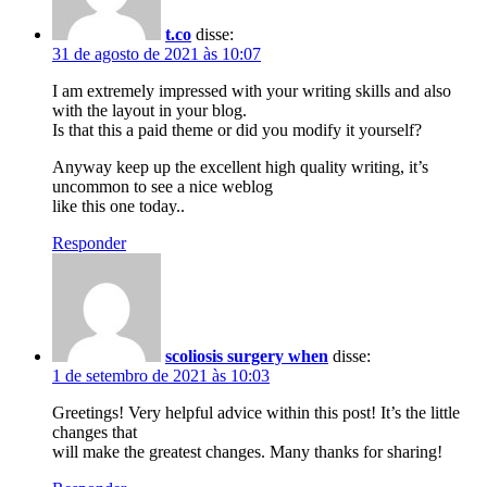
t.co
disse:
31 de agosto de 2021 às 10:07
I am extremely impressed with your writing skills and also
with the layout in your blog.
Is that this a paid theme or did you modify it yourself?
Anyway keep up the excellent high quality writing, it’s
uncommon to see a nice weblog
like this one today..
Responder
scoliosis surgery when
disse:
1 de setembro de 2021 às 10:03
Greetings! Very helpful advice within this post! It’s the little
changes that
will make the greatest changes. Many thanks for sharing!