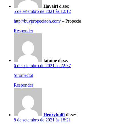
Havairl
disse:
5 de setembro de 2021 às 12:12
http://buypropeciaon.com/
– Propecia
Responder
fatuine
disse:
6 de setembro de 2021 às 22:37
Stromectol
Responder
Henrybuift
disse:
8 de setembro de 2021 às 18:21