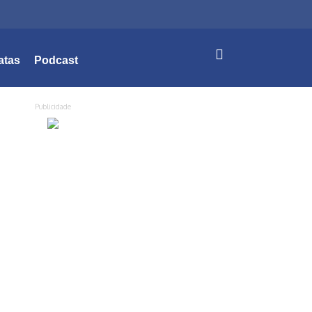
atas
Podcast
Publicidade