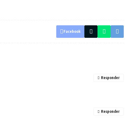
Facebook
Responder
Responder