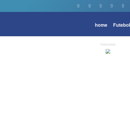
home
Futebo
Publicidade