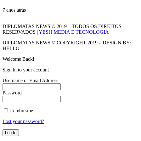
7 anos atrás
DIPLOMATAS NEWS © 2019 – TODOS OS DIREITOS
RESERVADOS |
YESH MEDIA E TECNOLOGIA
DIPLOMATAS NEWS © COPYRIGHT 2019 – DESIGN BY:
HELLO
Welcome Back!
Sign in to your account
Username or Email Address
Password
Lembre-me
Lost your password?