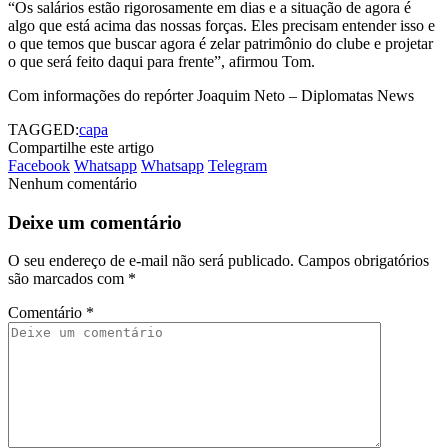
“Os salários estão rigorosamente em dias e a situação de agora é
algo que está acima das nossas forças. Eles precisam entender isso e
o que temos que buscar agora é zelar patrimônio do clube e projetar
o que será feito daqui para frente”, afirmou Tom.
Com informações do repórter Joaquim Neto – Diplomatas News
TAGGED:
capa
Compartilhe este artigo
Facebook
Whatsapp
Whatsapp
Telegram
Nenhum comentário
Deixe um comentário
O seu endereço de e-mail não será publicado.
Campos obrigatórios
são marcados com
*
Comentário
*