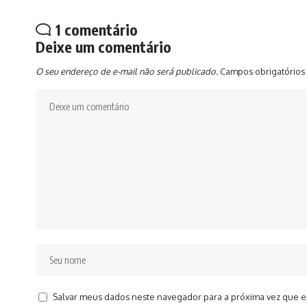
1 comentário
Deixe um comentário
O seu endereço de e-mail não será publicado.
Campos obrigatórios
Salvar meus dados neste navegador para a próxima vez que e