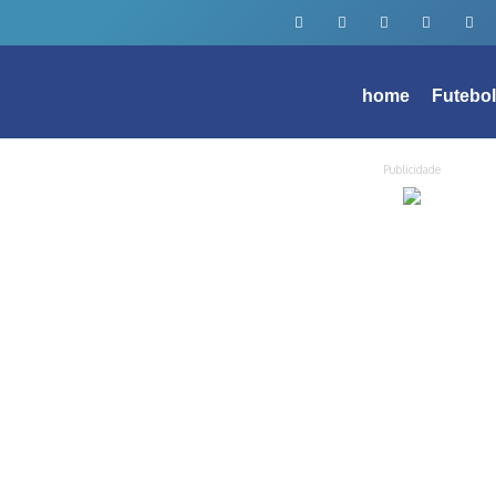
home
Futebo
Publicidade