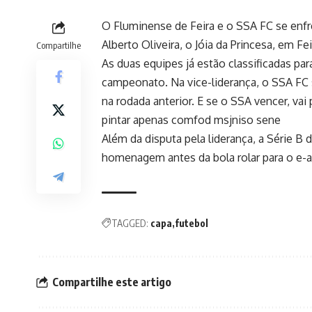
O Fluminense de Feira e o SSA FC se enfr
Alberto Oliveira, o Jóia da Princesa, em F
Compartilhe
As duas equipes já estão classificadas p
campeonato. Na vice-liderança, o SSA F
na rodada anterior. E se o SSA vencer, vai
pintar apenas comfod msjniso sene
Além da disputa pela liderança, a Série 
homenagem antes da bola rolar para o e-a
TAGGED:
capa
futebol
Compartilhe este artigo