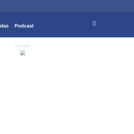
atas
Podcast
Publicidade