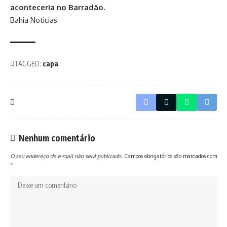
aconteceria no Barradão.
Bahia Noticias
TAGGED:
capa
Nenhum comentário
O seu endereço de e-mail não será publicado.
Campos obrigatórios são marcados com
*