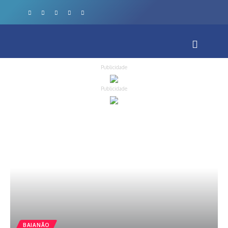
Publicidade
Publicidade
BAIANÃO