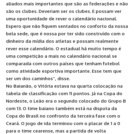
aliados mais importantes que são as federações e não
são os clubes. Deveriam ser os clubes. E possam ver
uma oportunidade de rever o calendário nacional.
Espero que não fiquem sentados no conforto da nossa
bela sede, que é nossa por ter sido construído com o
dinheiro da mídia dos atletas e possam realmente
rever esse calendário. O estadual há muito tempo é
uma competição a mais no calendário nacional se
comparada com outros países que tenham futebol
como atividade esportiva importante. Esse tem que
ser um dos caminhos”, disse.
No Baianão, o Vitória estava na quarta colocação na
tabela de classificação com 11 pontos. Já na Copa do
Nordeste, o Leão era o segundo colocado do Grupo B
com 13. O time baiano também está na disputa da
Copa do Brasil no confronto da terceira fase com o
Ceará. O jogo de ida terminou com o placar de 1 a 0
para o time cearense, mas a partida de volta