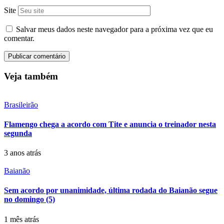
Site
Salvar meus dados neste navegador para a próxima vez que eu
comentar.
Veja também
Brasileirão
Flamengo chega a acordo com Tite e anuncia o treinador nesta
segunda
3 anos atrás
Baianão
Sem acordo por unanimidade, última rodada do Baianão segue
no domingo (5)
1 mês atrás