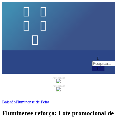
Publicidade
Publicidade
Baianão
Fluminense de Feira
Fluminense reforça: Lote promocional de