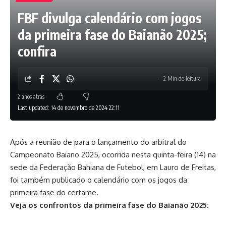
FBF divulga calendário com jogos
da primeira fase do Baianão 2025;
confira
2 Min de leitura
2 anos atrás
Last updated: 14 de novembro de 2024 22:11
Após a reunião de para o lançamento do arbitral do
Campeonato Baiano 2025, ocorrida nesta quinta-feira (14) na
sede da Federação Bahiana de Futebol, em Lauro de Freitas,
foi também publicado o calendário com os jogos da
primeira fase do certame.
Veja os confrontos da primeira fase do Baianão 2025: