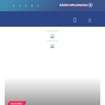
Publicidade
Publicidade
BAIANÃO