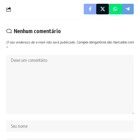
Nenhum comentário
O seu endereço de e-mail não será publicado.
Campos obrigatórios são marcados com
*