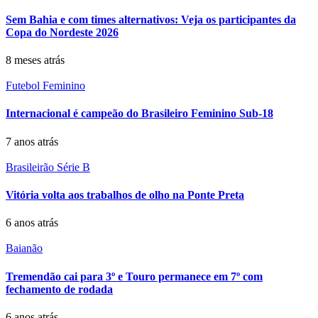
Sem Bahia e com times alternativos: Veja os participantes da
Copa do Nordeste 2026
8 meses atrás
Futebol Feminino
Internacional é campeão do Brasileiro Feminino Sub-18
7 anos atrás
Brasileirão Série B
Vitória volta aos trabalhos de olho na Ponte Preta
6 anos atrás
Baianão
Tremendão cai para 3º e Touro permanece em 7º com
fechamento de rodada
6 anos atrás