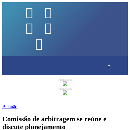
Publicidade
Publicidade
Baianão
Comissão de arbitragem se reúne e
discute planejamento