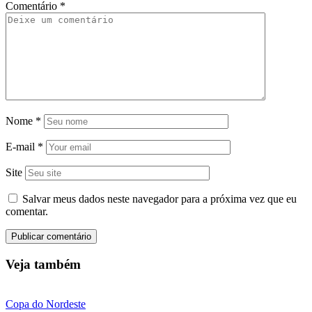
Comentário
*
Nome
*
E-mail
*
Site
Salvar meus dados neste navegador para a próxima vez que eu
comentar.
Veja também
Copa do Nordeste