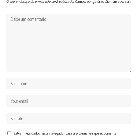
O seu endereço de e-mail não será publicado.
Campos obrigatórios são marcados com
*
Salvar meus dados neste navegador para a próxima vez que eu comentar.