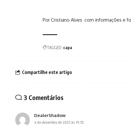
Por Cristiano Alves com informações e fo
TAGGED:
capa
Compartilhe este artigo
3 Comentários
DealerShadow
4 de dezembro de 2025 às 19:55