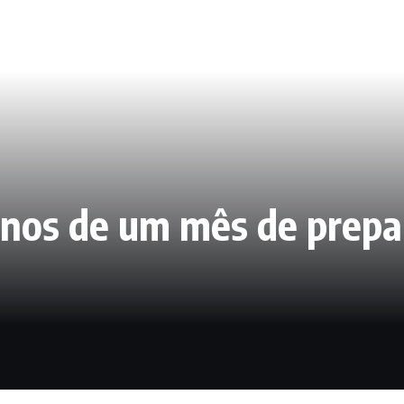
enos de um mês de prepa