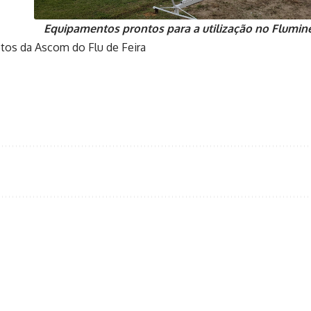
Equipamentos prontos para a utilização no Flumin
tos da Ascom do Flu de Feira