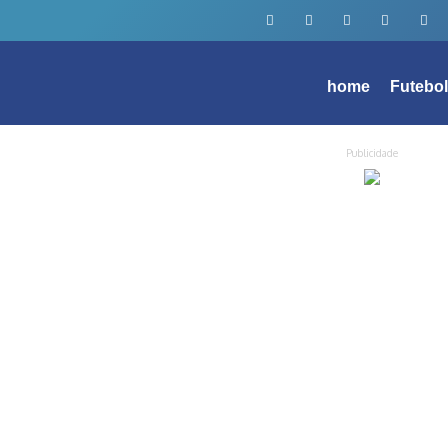
home
Futebo
Publicidade