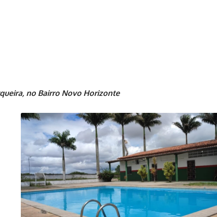
queira, no Bairro Novo Horizonte