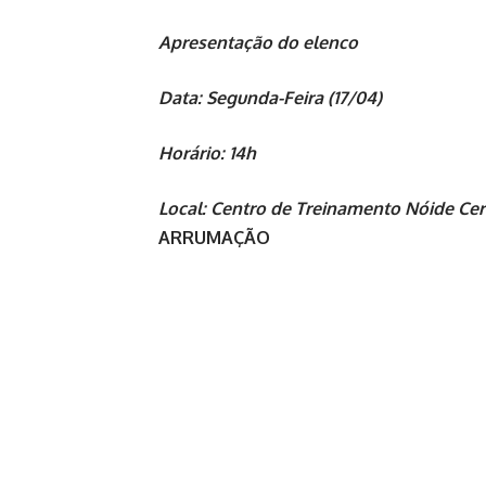
Apresentação do elenco
Data: Segunda-Feira (17/04)
Horário: 14h
Local: Centro de Treinamento Nóide Cer
ARRUMAÇÃO