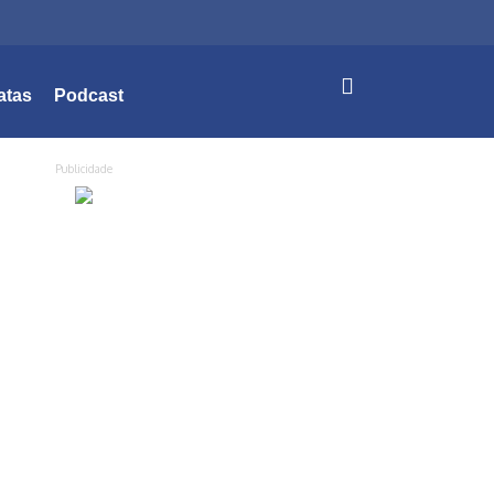
atas
Podcast
Publicidade