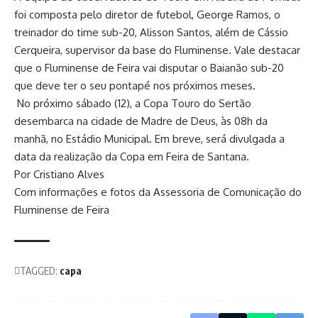
foi composta pelo diretor de futebol, George Ramos, o
treinador do time sub-20, Alisson Santos, além de Cássio
Cerqueira, supervisor da base do Fluminense. Vale destacar
que o Fluminense de Feira vai disputar o Baianão sub-20
que deve ter o seu pontapé nos próximos meses.
No próximo sábado (12), a Copa Touro do Sertão
desembarca na cidade de Madre de Deus, às 08h da
manhã, no Estádio Municipal. Em breve, será divulgada a
data da realização da Copa em Feira de Santana.
Por Cristiano Alves
Com informações e fotos da Assessoria de Comunicação do
Fluminense de Feira
TAGGED:
capa