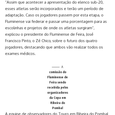
“Assim que acontecer a apresentação do elenco sub-20,
esses atletas serão incorporados e terão um período de
adaptação. Caso os jogadores passem por esta etapa, o
Fluminense vai federar e passar uma porcentagem para as
escolinhas e projetos de onde os atletas surgiram”,
explicou o presidente do Fluminense de Feira, José
Francisco Pinto, o Zé Chico, sobre o futuro dos quatro
jogadores, destacando que ambos vão realizar todos os
exames médicos.
A
comissão do
Fluminense de
Feira sendo
recebida pelos
organizadores
da Copa em
Ribeira do
Pombal
A equipe de observadores do Touro em Ribeira do Pombal