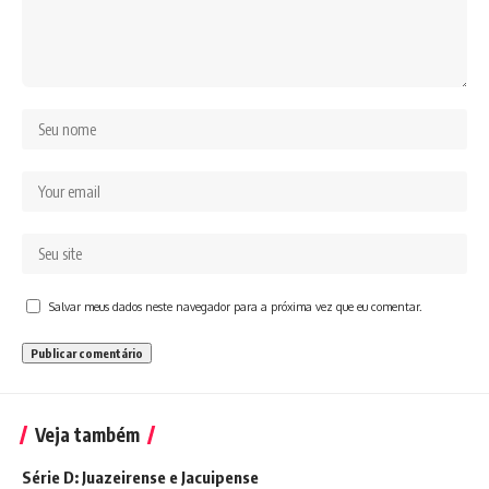
Salvar meus dados neste navegador para a próxima vez que eu comentar.
Veja também
Série D: Juazeirense e Jacuipense