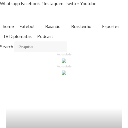
Whatsapp
Facebook-f
Instagram
Twitter
Youtube
home
Futebol
Baianão
Brasileirão
Esportes
TV Diplomatas
Podcast
Search
Publicidade
Publicidade